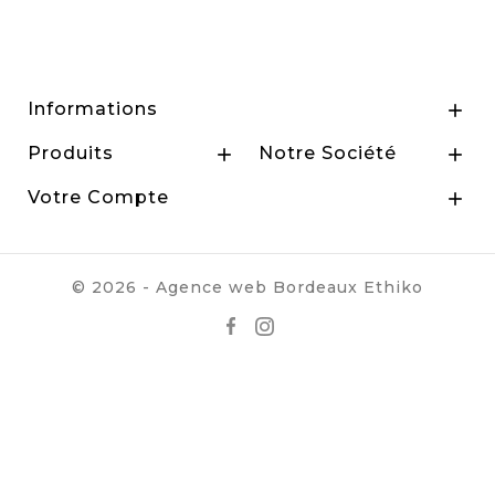
Informations

Produits
Notre Société


Votre Compte

© 2026 - Agence web Bordeaux
Ethiko