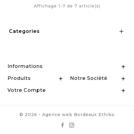
Affichage 1-7 de 7 article(s)

Categories
Informations

Produits
Notre Société


Votre Compte

© 2026 - Agence web Bordeaux
Ethiko