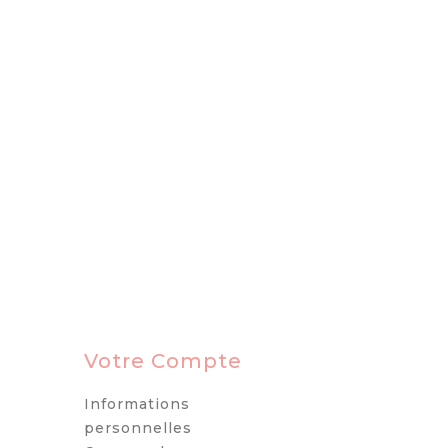
Votre Compte
Informations
personnelles