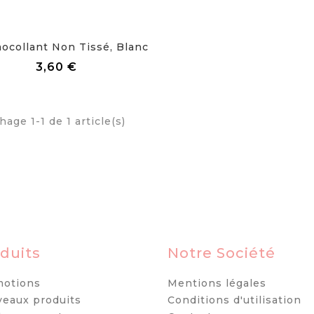
ocollant Non Tissé, Blanc
Prix
3,60 €
hage 1-1 de 1 article(s)
duits
Notre Société
otions
Mentions légales
eaux produits
Conditions d'utilisation