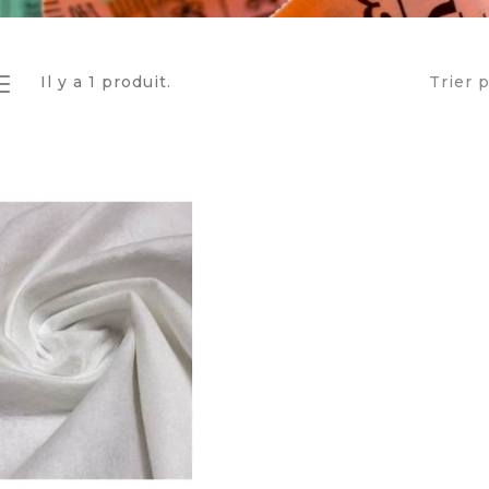
Il y a 1 produit.
Trier p