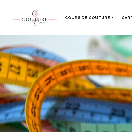
COURS DE COUTURE
CAR